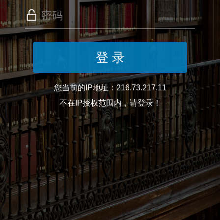
您当前的IP地址：216.73.217.11
不在IP授权范围内，请登录！